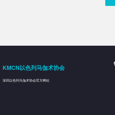
KMCN以色列马伽术协会
深圳以色列马伽术协会官方网站