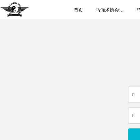
首页
马伽术协会简介