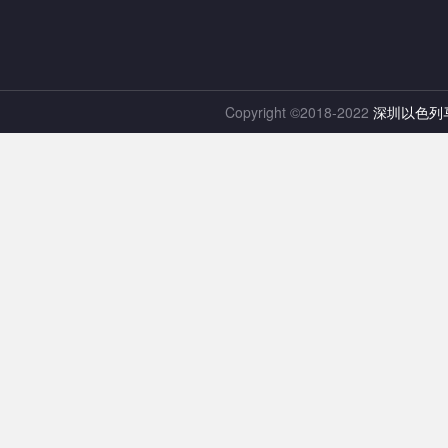
Copyright ©2018-2022
深圳以色列